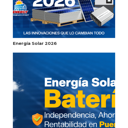
Energía Solar 2026