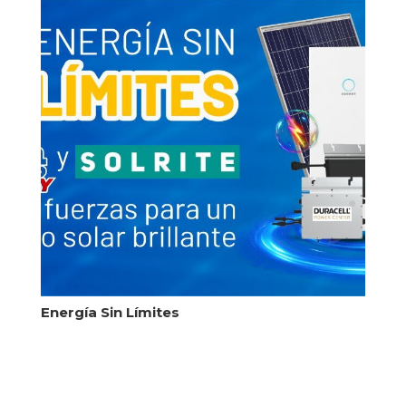
Energía Sin Límites