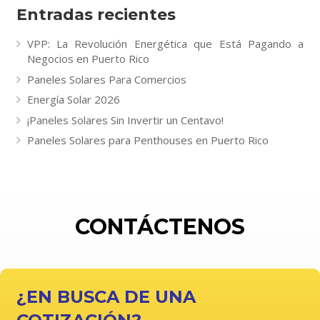
Entradas recientes
VPP: La Revolución Energética que Está Pagando a
Negocios en Puerto Rico
Paneles Solares Para Comercios
Energía Solar 2026
¡Paneles Solares Sin Invertir un Centavo!
Paneles Solares para Penthouses en Puerto Rico
CONTÁCTENOS
¿EN BUSCA DE UNA