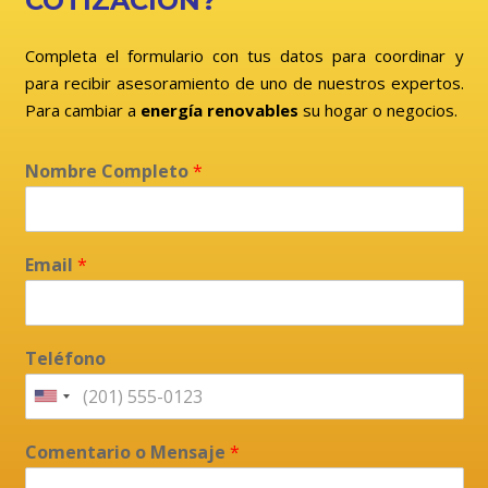
COTIZACIÓN?
Completa el formulario con tus datos para coordinar y
para recibir asesoramiento de uno de nuestros expertos.
Para cambiar a
energía renovables
su hogar o negocios.
Nombre Completo
*
Email
*
Teléfono
Comentario o Mensaje
*