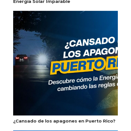
Energía Solar Imparable
¿Cansado de los apagones en Puerto Rico?