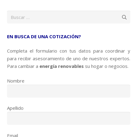
Buscar:
EN BUSCA DE UNA COTIZACIÓN?
Completa el formulario con tus datos para coordinar y
para recibir asesoramiento de uno de nuestros expertos.
Para cambiar a
energía renovables
su hogar o negocios.
Nombre
Apellido
Email