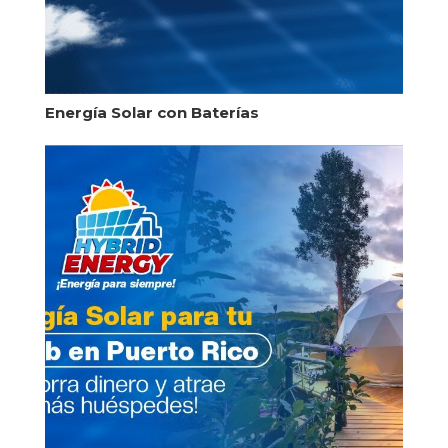
Energía Solar con Baterías