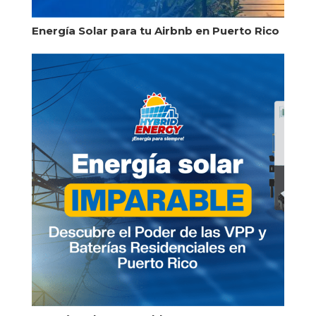
Energía Solar para tu Airbnb en Puerto Rico