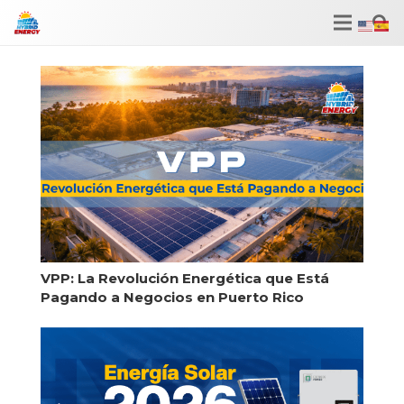
VPP: La Revolución Energética que Está
Pagando a Negocios en Puerto Rico