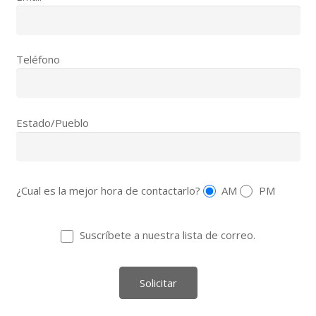
Teléfono
Estado/Pueblo
¿Cual es la mejor hora de contactarlo?
AM
PM
Suscríbete a nuestra lista de correo.