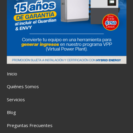
Inicio
Quiénes Somos
Servicios
Blog
Preguntas Frecuentes