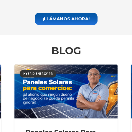
¡LLÁMANOS AHORA!
BLOG
HYBRID ENERGY PR