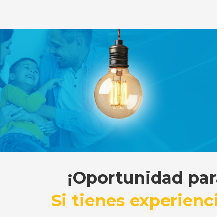
¡Oportunidad par
Si tienes experienc