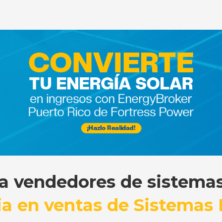
a vendedores de sistemas 
ia en ventas de Sistemas