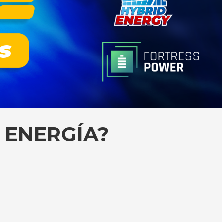
 ENERGÍA?