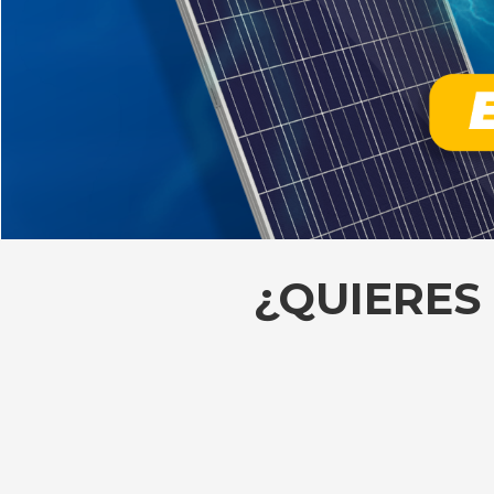
¿QUIERES