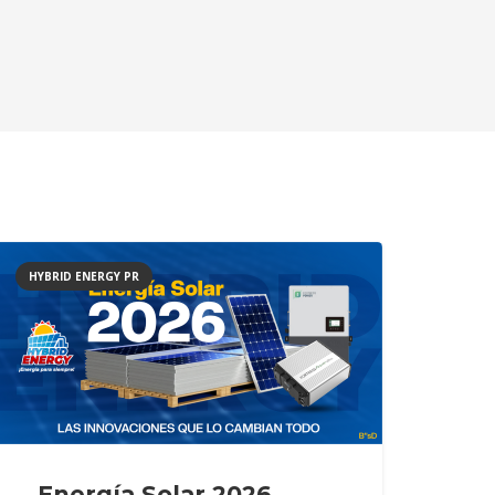
HYBRID ENERGY PR
Energía Solar 2026