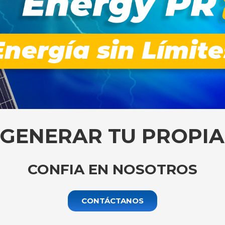
 GENERAR TU PROPIA
CONFIA EN NOSOTROS
CONTÁCTANOS