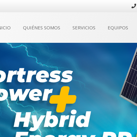
NICIO
QUIÉNES SOMOS
SERVICIOS
EQUIPOS