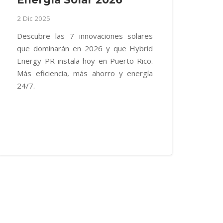
2 Dic 2025
Descubre las 7 innovaciones solares
que dominarán en 2026 y que Hybrid
Energy PR instala hoy en Puerto Rico.
Más eficiencia, más ahorro y energía
24/7.