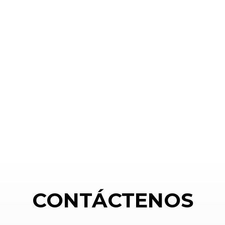
CONTÁCTENOS