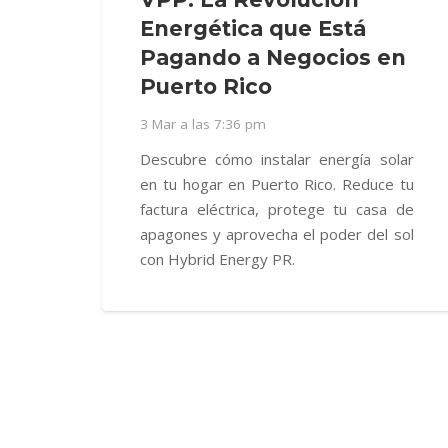
Energética que Está
Pagando a Negocios en
Puerto Rico
3 Mar a las 7:36 pm
Descubre cómo instalar energía solar
en tu hogar en Puerto Rico. Reduce tu
factura eléctrica, protege tu casa de
apagones y aprovecha el poder del sol
con Hybrid Energy PR.