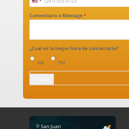
Comentario o Mensaje
*
¿Cual es la mejor hora de contactarlo?
AM
PM
Solicitar
San Juan