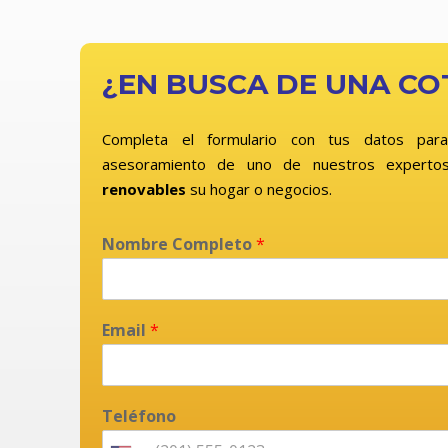
¿EN BUSCA DE UNA CO
Completa el formulario con tus datos para
asesoramiento de uno de nuestros expertos
renovables
su hogar o negocios.
Nombre Completo
*
Email
*
Teléfono