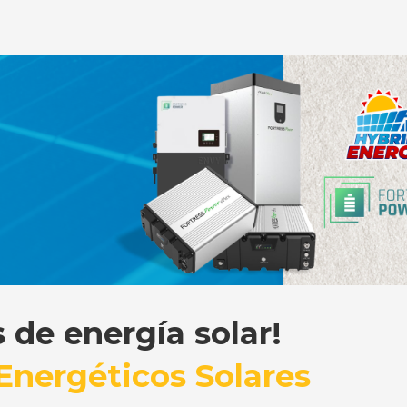
de energía solar!
 Energéticos Solares