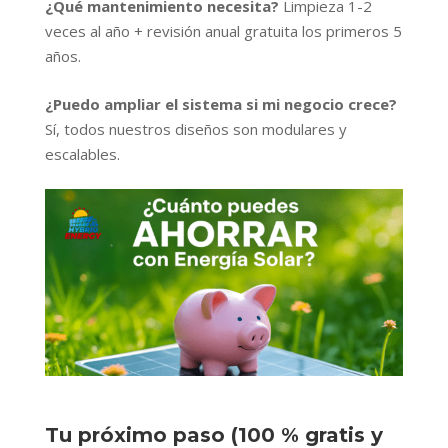
¿Qué mantenimiento necesita?
Limpieza 1-2
veces al año + revisión anual gratuita los primeros 5
años.
¿Puedo ampliar el sistema si mi negocio crece?
Sí, todos nuestros diseños son modulares y
escalables.
Tu próximo paso (100 % gratis y