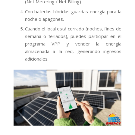
(Net Metering / Net Billing).
Con baterías híbridas guardas energía para la
noche o apagones.
Cuando el local está cerrado (noches, fines de
semana o feriados), puedes participar en el
programa VPP y vender la energía
almacenada a la red, generando ingresos
adicionales.