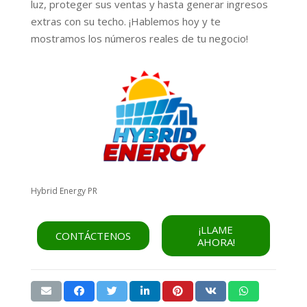
luz, proteger sus ventas y hasta generar ingresos
extras con su techo. ¡Hablemos hoy y te
mostramos los números reales de tu negocio!
Hybrid Energy PR
¡LLAME
CONTÁCTENOS
AHORA!