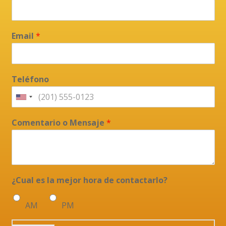
Email
*
Teléfono
Comentario o Mensaje
*
¿Cual es la mejor hora de contactarlo?
AM
PM