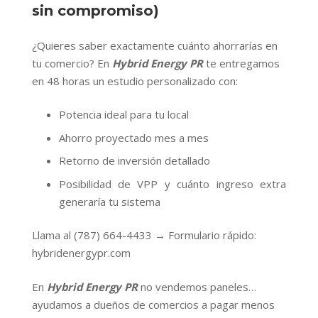
sin compromiso)
¿Quieres saber exactamente cuánto ahorrarías en
tu comercio? En
Hybrid Energy PR
te entregamos
en 48 horas un estudio personalizado con:
Potencia ideal para tu local
Ahorro proyectado mes a mes
Retorno de inversión detallado
Posibilidad de VPP y cuánto ingreso extra
generaría tu sistema
Llama al (787) 664-4433 → Formulario rápido:
hybridenergypr.com
En
Hybrid Energy PR
no vendemos paneles…
ayudamos a dueños de comercios a pagar menos