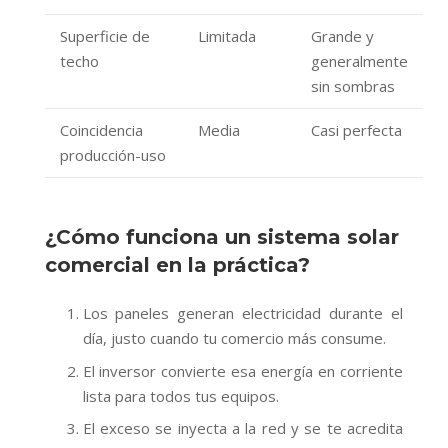
Superficie de
Limitada
Grande y
techo
generalmente
sin sombras
Coincidencia
Media
Casi perfecta
producción-uso
¿Cómo funciona un sistema solar
comercial en la práctica?
Los paneles generan electricidad durante el
día, justo cuando tu comercio más consume.
El inversor convierte esa energía en corriente
lista para todos tus equipos.
El exceso se inyecta a la red y se te acredita