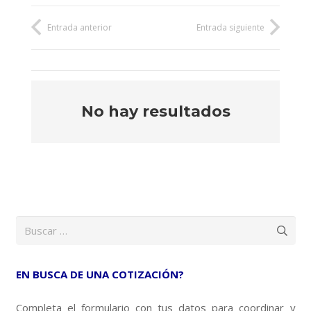
Entrada anterior
Entrada siguiente
No hay resultados
Buscar:
EN BUSCA DE UNA COTIZACIÓN?
Completa el formulario con tus datos para coordinar y