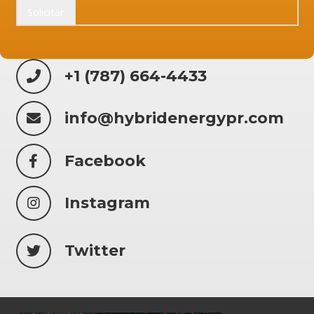
Solicitar
+1 (787) 664-4433
info@hybridenergypr.com
Facebook
Instagram
Twitter