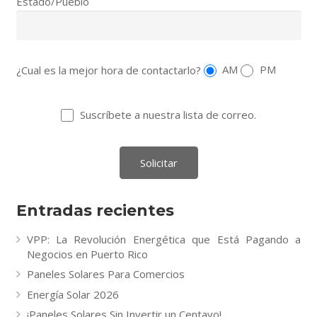
Estado/Pueblo
¿Cual es la mejor hora de contactarlo?
AM
PM
Suscríbete a nuestra lista de correo.
Entradas recientes
VPP: La Revolución Energética que Está Pagando a
Negocios en Puerto Rico
Paneles Solares Para Comercios
Energía Solar 2026
¡Paneles Solares Sin Invertir un Centavo!