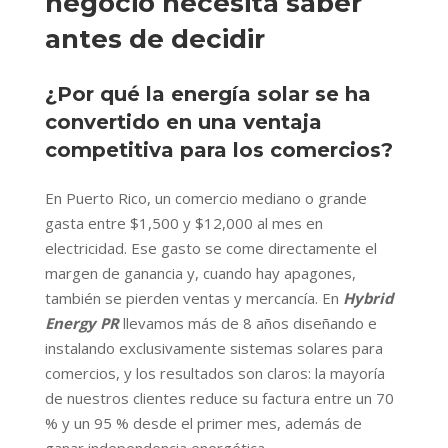
negocio necesita saber
antes de decidir
¿Por qué la energía solar se ha
convertido en una ventaja
competitiva para los comercios?
En Puerto Rico, un comercio mediano o grande
gasta entre $1,500 y $12,000 al mes en
electricidad. Ese gasto se come directamente el
margen de ganancia y, cuando hay apagones,
también se pierden ventas y mercancía. En
Hybrid
Energy PR
llevamos más de 8 años diseñando e
instalando exclusivamente sistemas solares para
comercios, y los resultados son claros: la mayoría
de nuestros clientes reduce su factura entre un 70
% y un 95 % desde el primer mes, además de