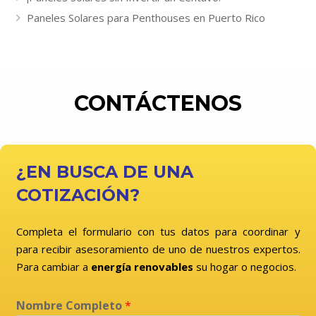
Paneles Solares para Penthouses en Puerto Rico
CONTÁCTENOS
¿EN BUSCA DE UNA
COTIZACIÓN?
Completa el formulario con tus datos para coordinar y
para recibir asesoramiento de uno de nuestros expertos.
Para cambiar a
energía renovables
su hogar o negocios.
Nombre Completo
*