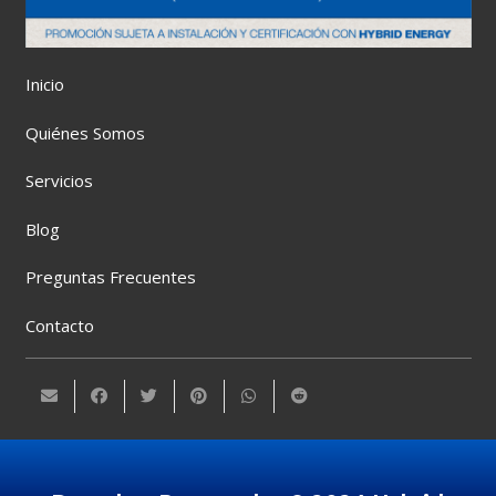
Inicio
Quiénes Somos
Servicios
Blog
Preguntas Frecuentes
Contacto