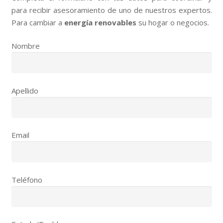
para recibir asesoramiento de uno de nuestros expertos.
Para cambiar a
energía renovables
su hogar o negocios.
Nombre
Apellido
Email
Teléfono