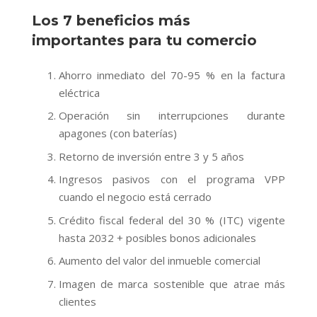
Los 7 beneficios más
importantes para tu comercio
Ahorro inmediato del 70-95 % en la factura
eléctrica
Operación sin interrupciones durante
apagones (con baterías)
Retorno de inversión entre 3 y 5 años
Ingresos pasivos con el programa VPP
cuando el negocio está cerrado
Crédito fiscal federal del 30 % (ITC) vigente
hasta 2032 + posibles bonos adicionales
Aumento del valor del inmueble comercial
Imagen de marca sostenible que atrae más
clientes