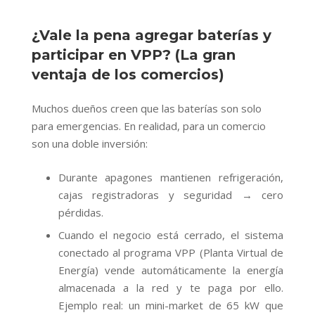
¿Vale la pena agregar baterías y
participar en VPP? (La gran
ventaja de los comercios)
Muchos dueños creen que las baterías son solo
para emergencias. En realidad, para un comercio
son una doble inversión:
Durante apagones mantienen refrigeración,
cajas registradoras y seguridad → cero
pérdidas.
Cuando el negocio está cerrado, el sistema
conectado al programa VPP (Planta Virtual de
Energía) vende automáticamente la energía
almacenada a la red y te paga por ello.
Ejemplo real: un mini-market de 65 kW que