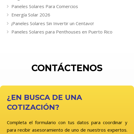
Paneles Solares Para Comercios
Energía Solar 2026
¡Paneles Solares Sin Invertir un Centavo!
Paneles Solares para Penthouses en Puerto Rico
CONTÁCTENOS
¿EN BUSCA DE UNA
COTIZACIÓN?
Completa el formulario con tus datos para coordinar y
para recibir asesoramiento de uno de nuestros expertos.