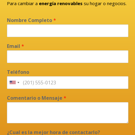
Para cambiar a
energía renovables
su hogar o negocios.
Nombre Completo
*
Email
*
Teléfono
Comentario o Mensaje
*
¿Cual es la mejor hora de contactarlo?