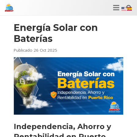
Energía Solar con
Baterías
Publicado
26 Oct 2025
I
ndependencia, Ahorro y
Rentabilidad en Puerto