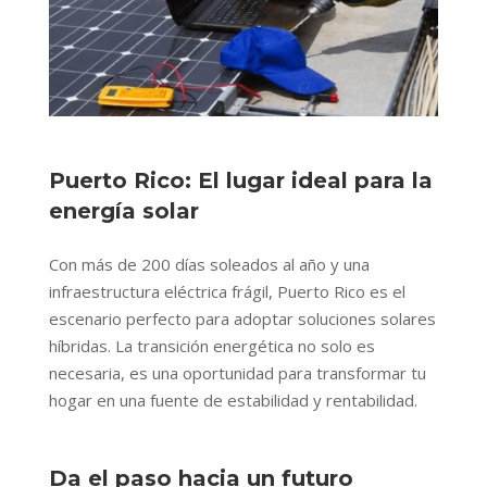
Puerto Rico: El lugar ideal para la
energía solar
Con más de 200 días soleados al año y una
infraestructura eléctrica frágil, Puerto Rico es el
escenario perfecto para adoptar soluciones solares
híbridas. La transición energética no solo es
necesaria, es una oportunidad para transformar tu
hogar en una fuente de estabilidad y rentabilidad.
Da el paso hacia un futuro