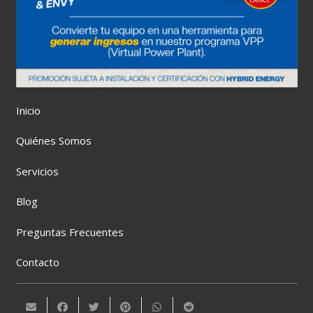
Inicio
Quiénes Somos
Servicios
Blog
Preguntas Frecuentes
Contacto