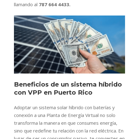
llamando al
787 664 4433
.
Beneficios de un sistema híbrido
con VPP en Puerto Rico
Adoptar un sistema solar híbrido con baterías y
conexión a una Planta de Energía Virtual no solo
transforma la manera en que consumes energía,
sino que redefine tu relación con la red eléctrica. En
lugar de ser un consumidor pasivo, te conviertes en