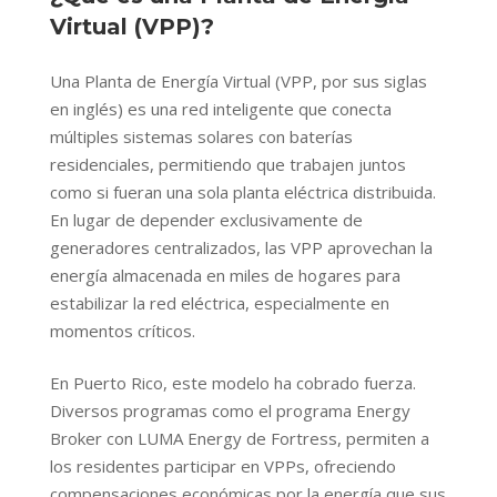
Virtual (VPP)?
Una Planta de Energía Virtual (VPP, por sus siglas
en inglés) es una red inteligente que conecta
múltiples sistemas solares con baterías
residenciales, permitiendo que trabajen juntos
como si fueran una sola planta eléctrica distribuida.
En lugar de depender exclusivamente de
generadores centralizados, las VPP aprovechan la
energía almacenada en miles de hogares para
estabilizar la red eléctrica, especialmente en
momentos críticos.
En Puerto Rico, este modelo ha cobrado fuerza.
Diversos programas como el programa Energy
Broker con LUMA Energy de Fortress, permiten a
los residentes participar en VPPs, ofreciendo
compensaciones económicas por la energía que sus