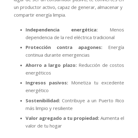
un productor activo, capaz de generar, almacenar y
compartir energía limpia.
Independencia energética:
Menos
dependencia de la red eléctrica tradicional
Protección contra apagones:
Energía
continua durante emergencias
Ahorro a largo plazo:
Reducción de costos
energéticos
Ingresos pasivos:
Monetiza tu excedente
energético
Sostenibilidad:
Contribuye a un Puerto Rico
más limpio y resiliente
Valor agregado a tu propiedad:
Aumenta el
valor de tu hogar