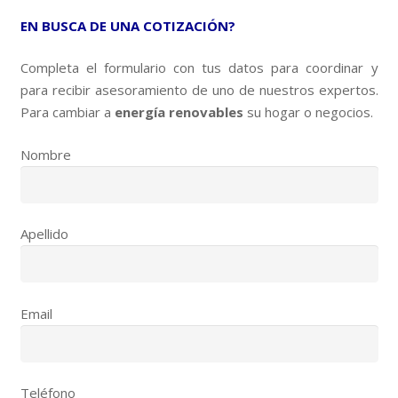
EN BUSCA DE UNA COTIZACIÓN?
Completa el formulario con tus datos para coordinar y
para recibir asesoramiento de uno de nuestros expertos.
Para cambiar a
energía renovables
su hogar o negocios.
Nombre
Apellido
Email
Teléfono