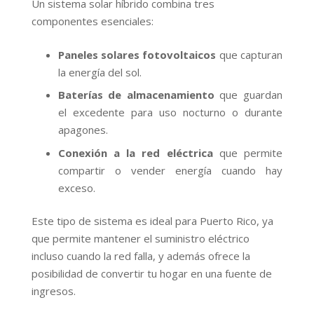
Un sistema solar híbrido combina tres
componentes esenciales:
Paneles solares fotovoltaicos
que capturan
la energía del sol.
Baterías de almacenamiento
que guardan
el excedente para uso nocturno o durante
apagones.
Conexión a la red eléctrica
que permite
compartir o vender energía cuando hay
exceso.
Este tipo de sistema es ideal para Puerto Rico, ya
que permite mantener el suministro eléctrico
incluso cuando la red falla, y además ofrece la
posibilidad de convertir tu hogar en una fuente de
ingresos.