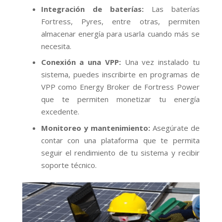
Integración de baterías:
Las baterías
Fortress, Pyres, entre otras, permiten
almacenar energía para usarla cuando más se
necesita.
Conexión a una VPP:
Una vez instalado tu
sistema, puedes inscribirte en programas de
VPP como Energy Broker de Fortress Power
que te permiten monetizar tu energía
excedente.
Monitoreo y mantenimiento:
Asegúrate de
contar con una plataforma que te permita
seguir el rendimiento de tu sistema y recibir
soporte técnico.