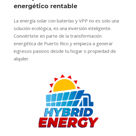
energético rentable
La energía solar con baterías y VPP no es solo una
solución ecológica, es una inversión inteligente.
Conviértete en parte de la transformación
energética de Puerto Rico y empieza a generar
ingresos pasivos desde tu hogar o propiedad de
alquiler.