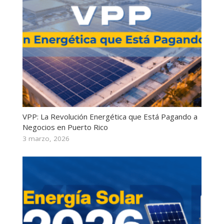
VPP: La Revolución Energética que Está Pagando a
Negocios en Puerto Rico
3 marzo, 2026