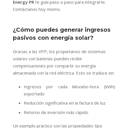
Energy PR
te guía paso a paso para integrarte.
Contáctanos hoy mismo.
¿Cómo puedes generar ingresos
pasivos con energía solar?
Gracias a las VPP, los propietarios de sistemas
solares con baterías pueden recibir
compensaciones por compartir su energía
almacenada con la red eléctrica. Esto se traduce en:
Ingresos por cada kilovatio-hora (kWh)
exportado
Reducción significativa en la factura de luz
Retorno de inversión más rápido
Un ejemplo práctico son las propiedades tipo