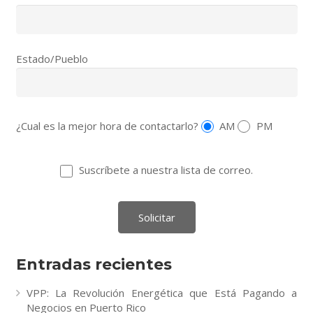
Estado/Pueblo
¿Cual es la mejor hora de contactarlo?
AM
PM
Suscríbete a nuestra lista de correo.
Entradas recientes
VPP: La Revolución Energética que Está Pagando a
Negocios en Puerto Rico