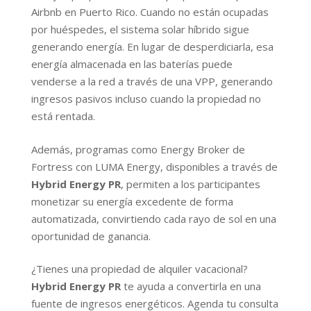
Airbnb en Puerto Rico. Cuando no están ocupadas
por huéspedes, el sistema solar híbrido sigue
generando energía. En lugar de desperdiciarla, esa
energía almacenada en las baterías puede
venderse a la red a través de una VPP, generando
ingresos pasivos incluso cuando la propiedad no
está rentada.
Además, programas como Energy Broker de
Fortress con LUMA Energy, disponibles a través de
Hybrid Energy PR
, permiten a los participantes
monetizar su energía excedente de forma
automatizada, convirtiendo cada rayo de sol en una
oportunidad de ganancia.
¿Tienes una propiedad de alquiler vacacional?
Hybrid Energy PR
te ayuda a convertirla en una
fuente de ingresos energéticos. Agenda tu consulta