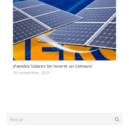
¡Paneles Solares Sin Invertir un Centavo!
20 noviembre, 2025
Buscar: