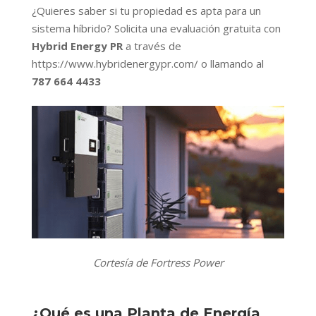
¿Quieres saber si tu propiedad es apta para un
sistema híbrido? Solicita una evaluación gratuita con
Hybrid Energy PR
a través de
https://www.hybridenergypr.com/
o llamando al
787 664 4433
Cortesía de Fortress Power
¿Qué es una Planta de Energía