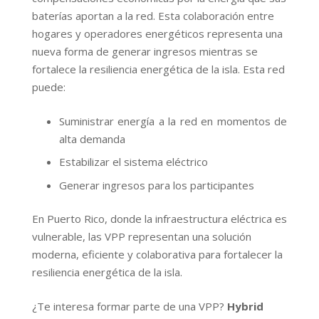
baterías aportan a la red. Esta colaboración entre
hogares y operadores energéticos representa una
nueva forma de generar ingresos mientras se
fortalece la resiliencia energética de la isla. Esta red
puede:
Suministrar energía a la red en momentos de
alta demanda
Estabilizar el sistema eléctrico
Generar ingresos para los participantes
En Puerto Rico, donde la infraestructura eléctrica es
vulnerable, las VPP representan una solución
moderna, eficiente y colaborativa para fortalecer la
resiliencia energética de la isla.
¿Te interesa formar parte de una VPP?
Hybrid