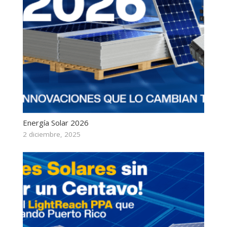
Energía Solar 2026
2 diciembre, 2025