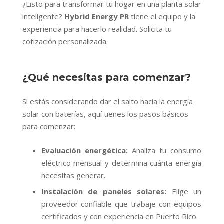
¿Listo para transformar tu hogar en una planta solar
inteligente?
Hybrid Energy PR
tiene el equipo y la
experiencia para hacerlo realidad. Solicita tu
cotización personalizada.
¿Qué necesitas para comenzar?
Si estás considerando dar el salto hacia la energía
solar con baterías, aquí tienes los pasos básicos
para comenzar:
Evaluación energética:
Analiza tu consumo
eléctrico mensual y determina cuánta energía
necesitas generar.
Instalación de paneles solares:
Elige un
proveedor confiable que trabaje con equipos
certificados y con experiencia en Puerto Rico.