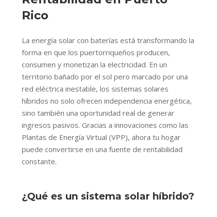
Rico
La energía solar con baterías está transformando la
forma en que los puertorriqueños producen,
consumen y monetizan la electricidad. En un
territorio bañado por el sol pero marcado por una
red eléctrica inestable, los sistemas solares
híbridos no solo ofrecen independencia energética,
sino también una oportunidad real de generar
ingresos pasivos. Gracias a innovaciones como las
Plantas de Energía Virtual (VPP), ahora tu hogar
puede convertirse en una fuente de rentabilidad
constante.
¿Qué es un sistema solar híbrido?