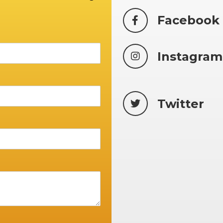
Facebook
Instagram
Twitter