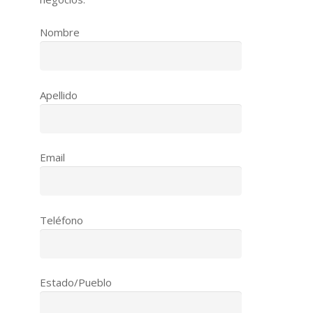
Nombre
Apellido
Email
Teléfono
Estado/Pueblo