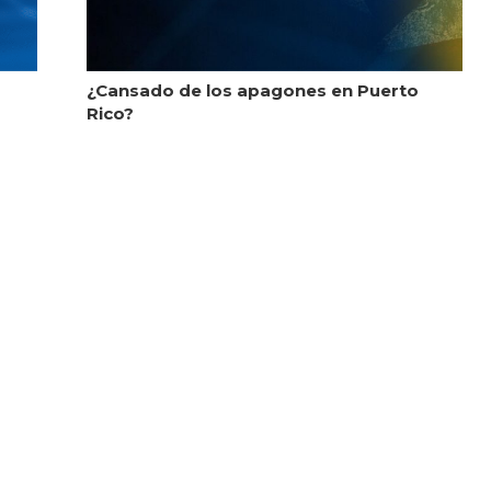
¿Cansado de los apagones en Puerto
Rico?