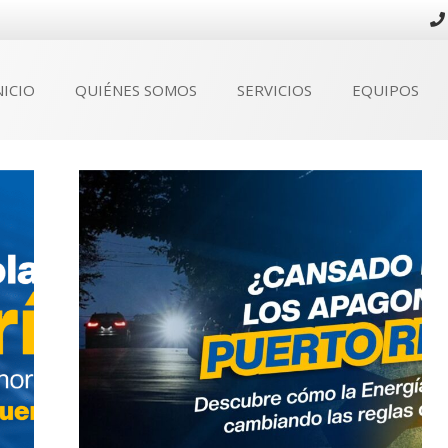
NICIO
QUIÉNES SOMOS
SERVICIOS
EQUIPOS