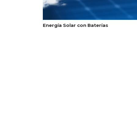
Energía Solar con Baterías