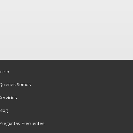
Inicio
Quiénes Somos
Servicios
Blog
Preguntas Frecuentes