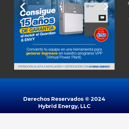
Derechos Reservados ©️ 2024
Hybrid Energy, LLC