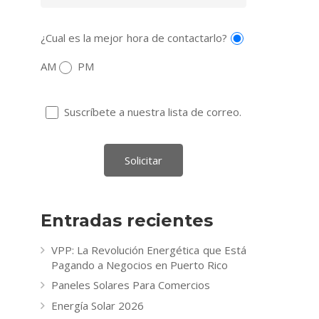
¿Cual es la mejor hora de contactarlo?
AM
PM
Suscríbete a nuestra lista de correo.
Entradas recientes
VPP: La Revolución Energética que Está
Pagando a Negocios en Puerto Rico
Paneles Solares Para Comercios
Energía Solar 2026