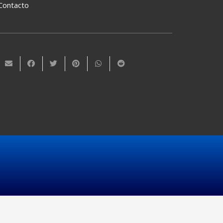
Contacto