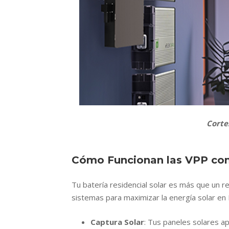
Corte
Cómo Funcionan las VPP con 
Tu batería residencial solar es más que un r
sistemas para maximizar la energía solar en 
Captura Solar
: Tus paneles solares ap