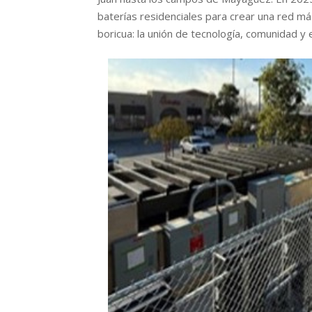
baterías residenciales para crear una red má
boricua: la unión de tecnología, comunidad y 