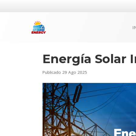
I
Energía Solar 
Publicado
29 Ago 2025