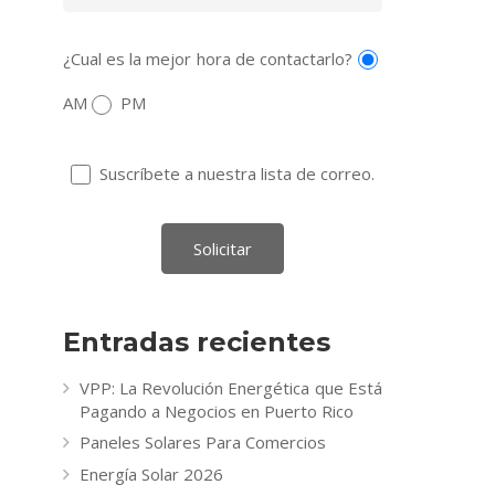
¿Cual es la mejor hora de contactarlo?
AM
PM
Suscríbete a nuestra lista de correo.
Entradas recientes
VPP: La Revolución Energética que Está
Pagando a Negocios en Puerto Rico
Paneles Solares Para Comercios
Energía Solar 2026