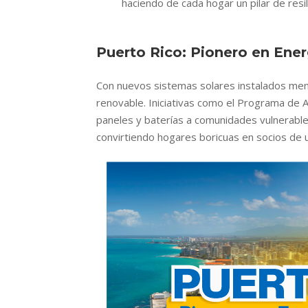
haciendo de cada hogar un pilar de resil
Puerto Rico: Pionero en Ener
Con nuevos sistemas solares instalados me
renovable. Iniciativas como el Programa de 
paneles y baterías a comunidades vulnerable
convirtiendo hogares boricuas en socios de 