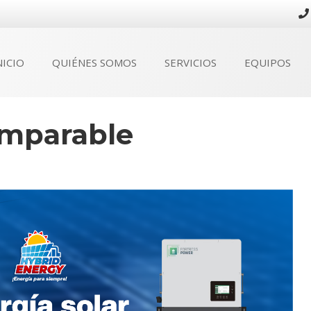
NICIO
QUIÉNES SOMOS
SERVICIOS
EQUIPOS
Imparable