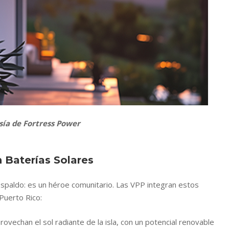
sía de Fortress Power
Baterías Solares
espaldo: es un héroe comunitario. Las VPP integran estos
Puerto Rico:
rovechan el sol radiante de la isla, con un potencial renovable