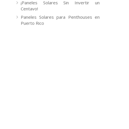
¡Paneles Solares Sin Invertir un
Centavo!
Paneles Solares para Penthouses en
Puerto Rico