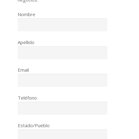
Nombre
Apellido
Email
Teléfono
Estado/Pueblo