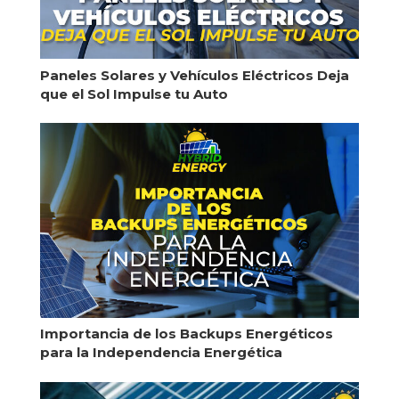
Paneles Solares y Vehículos Eléctricos Deja
que el Sol Impulse tu Auto
Importancia de los Backups Energéticos
para la Independencia Energética