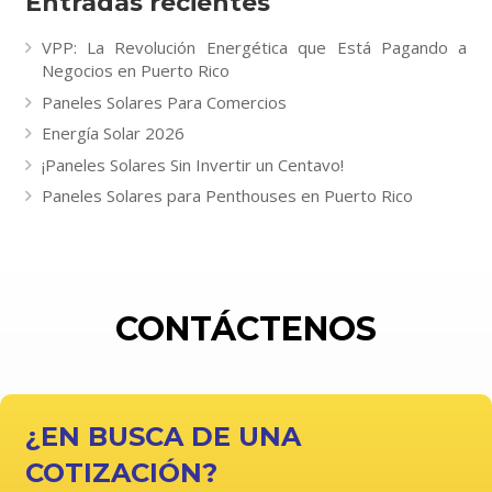
Entradas recientes
VPP: La Revolución Energética que Está Pagando a
Negocios en Puerto Rico
Paneles Solares Para Comercios
Energía Solar 2026
¡Paneles Solares Sin Invertir un Centavo!
Paneles Solares para Penthouses en Puerto Rico
CONTÁCTENOS
¿EN BUSCA DE UNA
COTIZACIÓN?