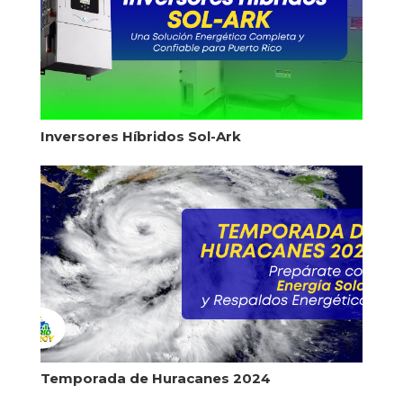
Inversores Híbridos Sol-Ark
Temporada de Huracanes 2024