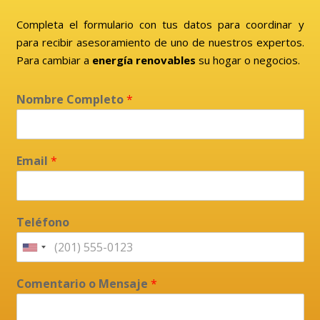
Completa el formulario con tus datos para coordinar y
para recibir asesoramiento de uno de nuestros expertos.
Para cambiar a
energía renovables
su hogar o negocios.
Nombre Completo
*
Email
*
Teléfono
Comentario o Mensaje
*