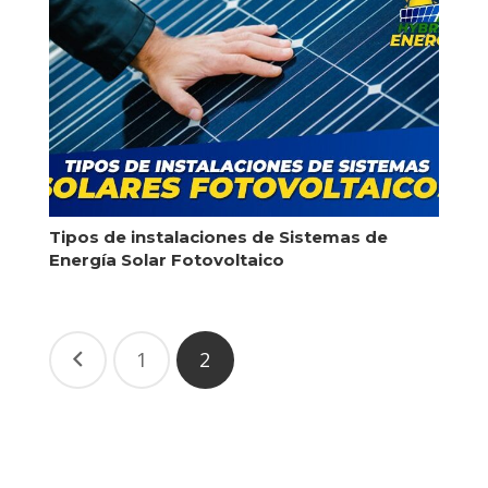
Tipos de instalaciones de Sistemas de
Energía Solar Fotovoltaico
1
2