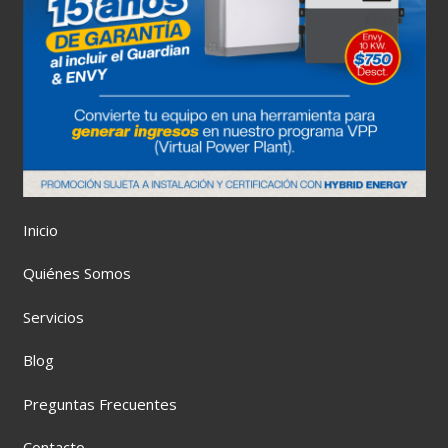
Inicio
Quiénes Somos
Servicios
Blog
Preguntas Frecuentes
Contacto