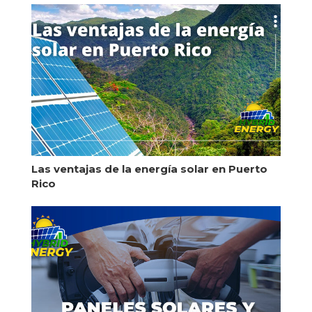
Las ventajas de la energía solar en Puerto
Rico