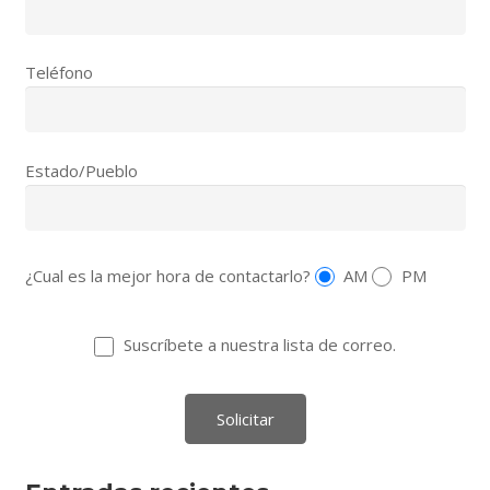
Teléfono
Estado/Pueblo
¿Cual es la mejor hora de contactarlo?
AM
PM
Suscríbete a nuestra lista de correo.