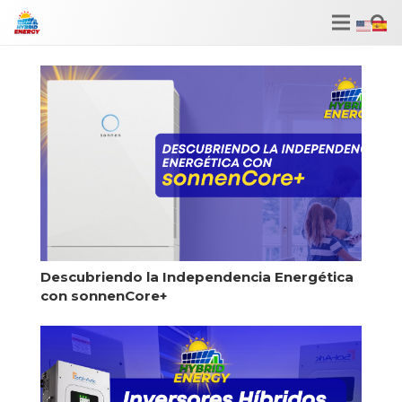
Descubriendo la Independencia Energética
con sonnenCore+