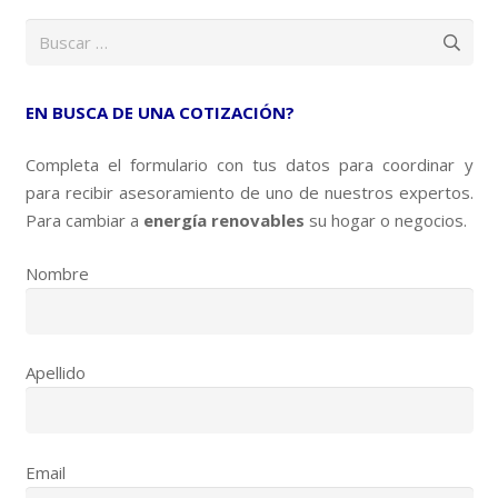
Buscar:
EN BUSCA DE UNA COTIZACIÓN?
Completa el formulario con tus datos para coordinar y
para recibir asesoramiento de uno de nuestros expertos.
Para cambiar a
energía renovables
su hogar o negocios.
Nombre
Apellido
Email