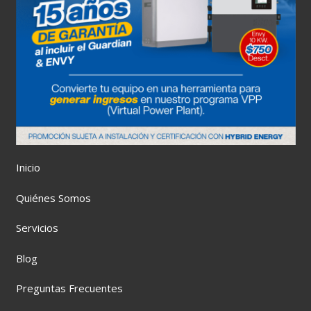
Inicio
Quiénes Somos
Servicios
Blog
Preguntas Frecuentes