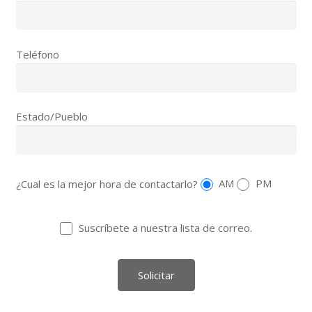
Teléfono
Estado/Pueblo
¿Cual es la mejor hora de contactarlo?
AM
PM
Suscríbete a nuestra lista de correo.