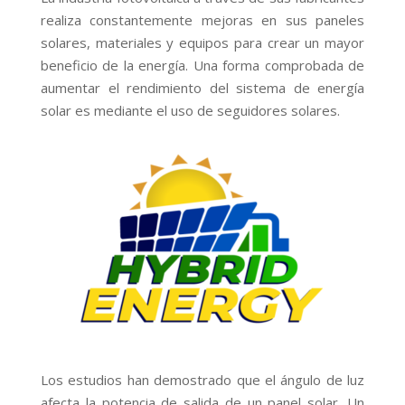
realiza constantemente mejoras en sus paneles
solares, materiales y equipos para crear un mayor
beneficio de la energía. Una forma comprobada de
aumentar el rendimiento del sistema de energía
solar es mediante el uso de seguidores solares.
Los estudios han demostrado que el ángulo de luz
afecta la potencia de salida de un panel solar. Un