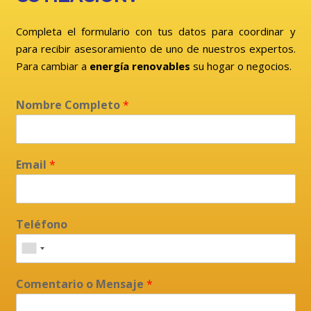
Completa el formulario con tus datos para coordinar y
para recibir asesoramiento de uno de nuestros expertos.
Para cambiar a
energía renovables
su hogar o negocios.
Nombre Completo
*
Email
*
Teléfono
Comentario o Mensaje
*