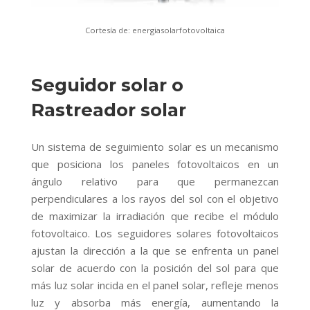
Cortesía de: energiasolarfotovoltaica
Seguidor solar o
Rastreador solar
Un sistema de seguimiento solar es un mecanismo
que posiciona los paneles fotovoltaicos en un
ángulo relativo para que permanezcan
perpendiculares a los rayos del sol con el objetivo
de maximizar la irradiación que recibe el módulo
fotovoltaico. Los seguidores solares fotovoltaicos
ajustan la dirección a la que se enfrenta un panel
solar de acuerdo con la posición del sol para que
más luz solar incida en el panel solar, refleje menos
luz y absorba más energía, aumentando la