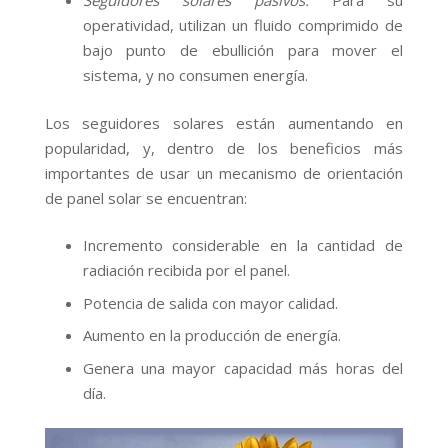
Seguidores solares pasivos:
Para su
operatividad, utilizan un fluido comprimido de
bajo punto de ebullición para mover el
sistema, y no consumen energía.
Los seguidores solares están aumentando en
popularidad, y, dentro de los beneficios más
importantes de usar un mecanismo de orientación
de panel solar se encuentran:
Incremento considerable en la cantidad de
radiación recibida por el panel.
Potencia de salida con mayor calidad.
Aumento en la producción de energía.
Genera una mayor capacidad más horas del
día.