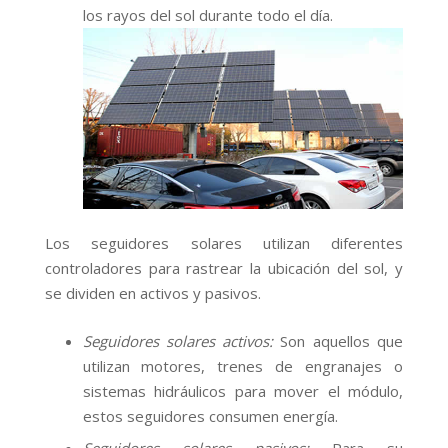
los rayos del sol durante todo el día.
Los seguidores solares utilizan diferentes
controladores para rastrear la ubicación del sol, y
se dividen en activos y pasivos.
Seguidores solares activos:
Son aquellos que
utilizan motores, trenes de engranajes o
sistemas hidráulicos para mover el módulo,
estos seguidores consumen energía.