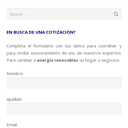
Buscar:
EN BUSCA DE UNA COTIZACIÓN?
Completa el formulario con tus datos para coordinar y
para recibir asesoramiento de uno de nuestros expertos.
Para cambiar a
energía renovables
su hogar o negocios.
Nombre
Apellido
Email