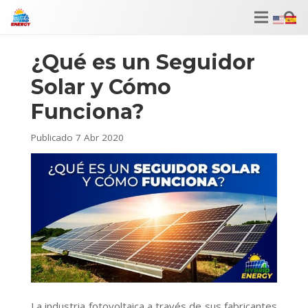
¿Qué es un Seguidor
Solar y Cómo
Funciona?
Publicado
7 Abr 2020
La industria fotovoltaica a través de sus fabricantes