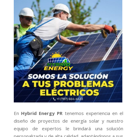
En
Hybrid Energy PR
tenemos experiencia en el
diseño de proyectos de energía solar y nuestro
equipo de expertos le brindará una solución
personalizada y de alta calidad, adaptándonos a sus