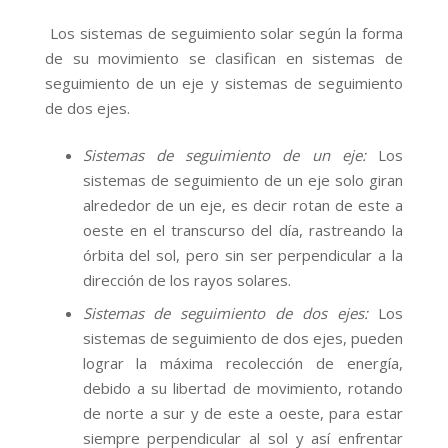
Los sistemas de seguimiento solar según la forma
de su movimiento se clasifican en sistemas de
seguimiento de un eje y sistemas de seguimiento
de dos ejes.
Sistemas de seguimiento de un eje:
Los
sistemas de seguimiento de un eje solo giran
alrededor de un eje, es decir rotan de este a
oeste en el transcurso del día, rastreando la
órbita del sol, pero sin ser perpendicular a la
dirección de los rayos solares.
Sistemas de seguimiento de dos ejes:
Los
sistemas de seguimiento de dos ejes, pueden
lograr la máxima recolección de energía,
debido a su libertad de movimiento, rotando
de norte a sur y de este a oeste, para estar
siempre perpendicular al sol y así enfrentar