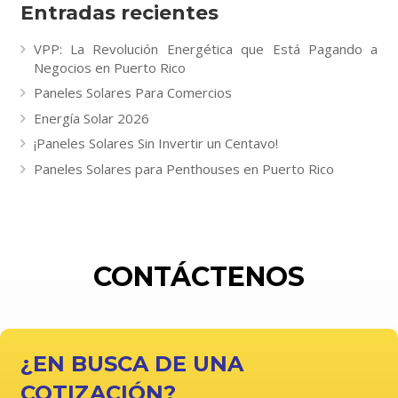
Entradas recientes
VPP: La Revolución Energética que Está Pagando a
Negocios en Puerto Rico
Paneles Solares Para Comercios
Energía Solar 2026
¡Paneles Solares Sin Invertir un Centavo!
Paneles Solares para Penthouses en Puerto Rico
CONTÁCTENOS
¿EN BUSCA DE UNA
COTIZACIÓN?