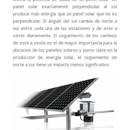
panel solar exactamente perpendicular al sol
produce más energía que un panel solar que no es
perpendicular. El ángulo del sol cambia de norte a
sur entre cada una de las estaciones y de este a
oeste diariamente. El seguimiento de los cambios
de este a oeste es el de mayor importancia para la
ubicación de los paneles solares y punto clave en la
producción de energía solar, el seguimiento de
norte a sur tiene un impacto menos significativo.