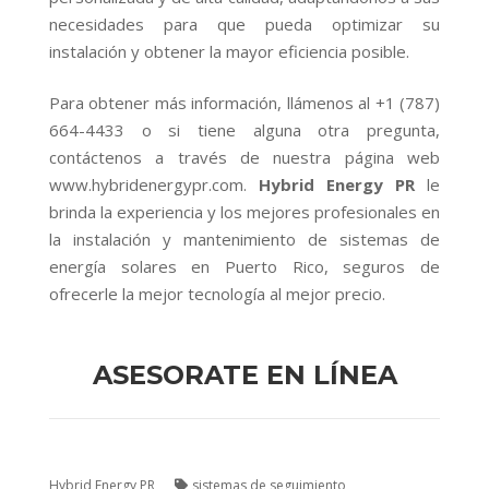
necesidades para que pueda optimizar su
instalación y obtener la mayor eficiencia posible.
Para obtener más información, llámenos al
+1 (787)
664-4433
o si tiene alguna otra pregunta,
contáctenos a través de nuestra página web
www.hybridenergypr.com
.
Hybrid Energy PR
le
brinda la experiencia y los mejores profesionales en
la instalación y mantenimiento de sistemas de
energía solares en Puerto Rico, seguros de
ofrecerle la mejor tecnología al mejor precio.
ASESORATE EN LÍNEA
Hybrid Energy PR
sistemas de seguimiento