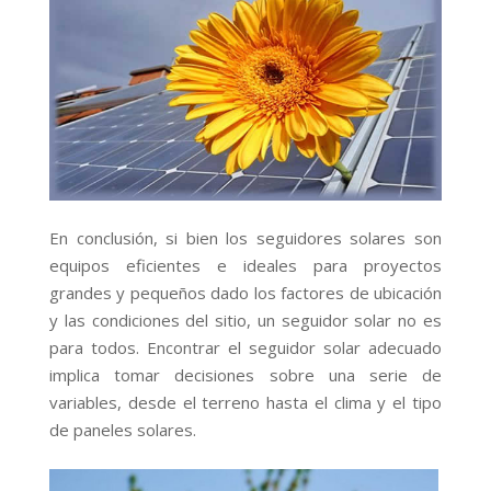
En conclusión, si bien los seguidores solares son
equipos eficientes e ideales para proyectos
grandes y pequeños dado los factores de ubicación
y las condiciones del sitio, un seguidor solar no es
para todos. Encontrar el seguidor solar adecuado
implica tomar decisiones sobre una serie de
variables, desde el terreno hasta el clima y el tipo
de paneles solares.