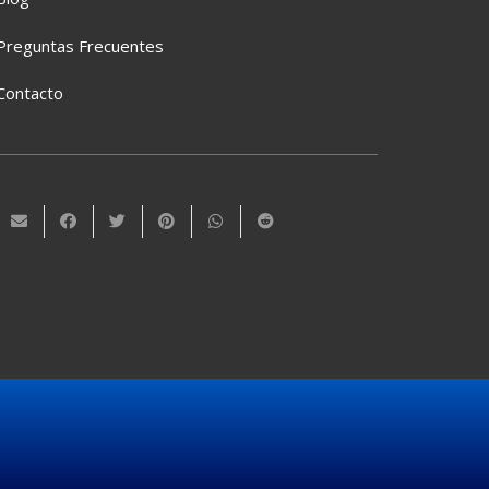
Preguntas Frecuentes
Contacto