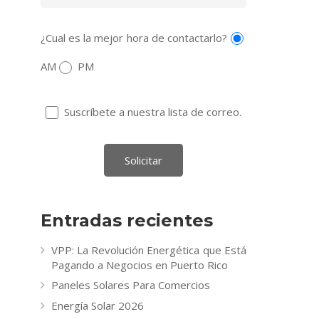
¿Cual es la mejor hora de contactarlo?
AM
PM
Suscríbete a nuestra lista de correo.
Entradas recientes
VPP: La Revolución Energética que Está
Pagando a Negocios en Puerto Rico
Paneles Solares Para Comercios
Energía Solar 2026