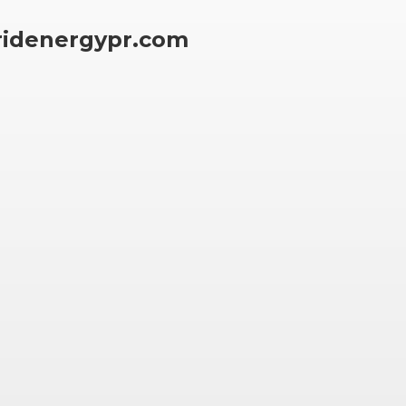
ridenergypr.com