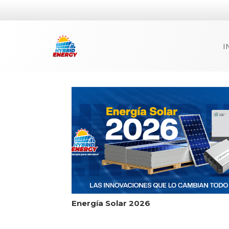
I
Energía Solar 2026