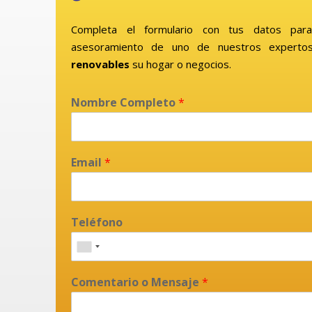
Completa el formulario con tus datos para
asesoramiento de uno de nuestros expertos
renovables
su hogar o negocios.
Nombre Completo
*
Email
*
Teléfono
Comentario o Mensaje
*