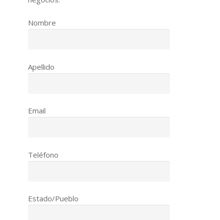
Nombre
Apellido
Email
Teléfono
Estado/Pueblo