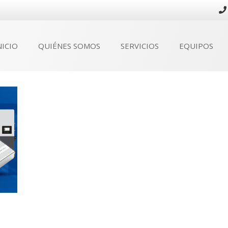
NICIO
QUIÉNES SOMOS
SERVICIOS
EQUIPOS