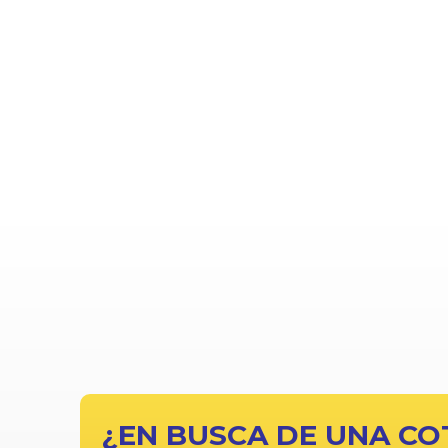
¿EN BUSCA DE UNA CO