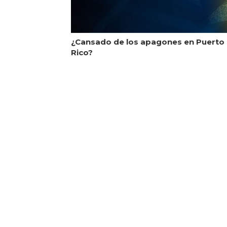
¿Cansado de los apagones en Puerto
Rico?