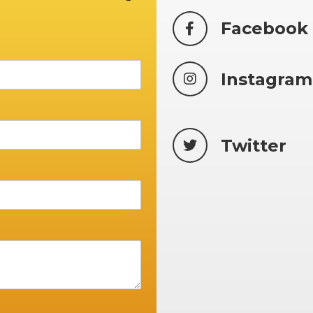
Facebook
Instagram
Twitter