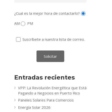
¿Cual es la mejor hora de contactarlo?
AM
PM
Suscríbete a nuestra lista de correo.
Entradas recientes
VPP: La Revolución Energética que Está
Pagando a Negocios en Puerto Rico
Paneles Solares Para Comercios
Energía Solar 2026