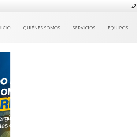
NICIO
QUIÉNES SOMOS
SERVICIOS
EQUIPOS