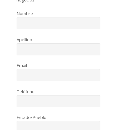
Nombre
Apellido
Email
Teléfono
Estado/Pueblo