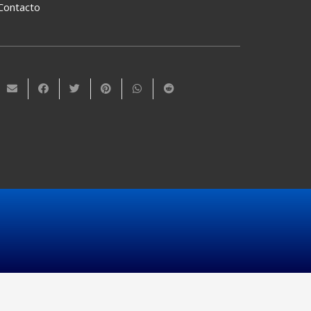
Contacto