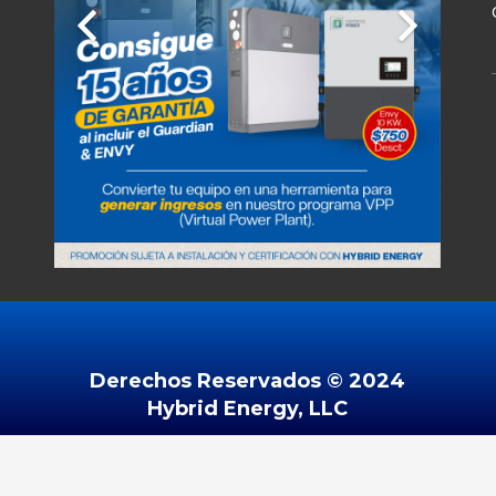
Derechos Reservados ©️ 2024
Hybrid Energy, LLC