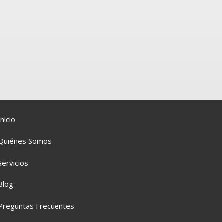
Inicio
Quiénes Somos
Servicios
Blog
Preguntas Frecuentes