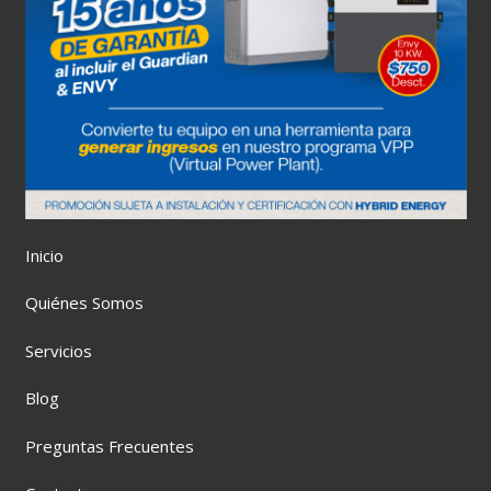
Inicio
Quiénes Somos
Servicios
Blog
Preguntas Frecuentes