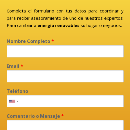
Completa el formulario con tus datos para coordinar y
para recibir asesoramiento de uno de nuestros expertos.
Para cambiar a
energía renovables
su hogar o negocios.
Nombre Completo
*
Email
*
Teléfono
Comentario o Mensaje
*