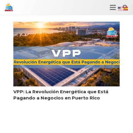
VPP: La Revolución Energética que Está
Pagando a Negocios en Puerto Rico