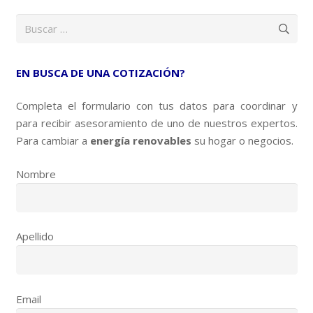
Buscar:
EN BUSCA DE UNA COTIZACIÓN?
Completa el formulario con tus datos para coordinar y
para recibir asesoramiento de uno de nuestros expertos.
Para cambiar a
energía renovables
su hogar o negocios.
Nombre
Apellido
Email