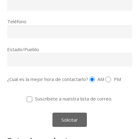
Teléfono
Estado/Pueblo
¿Cual es la mejor hora de contactarlo?
AM
PM
Suscríbete a nuestra lista de correo.