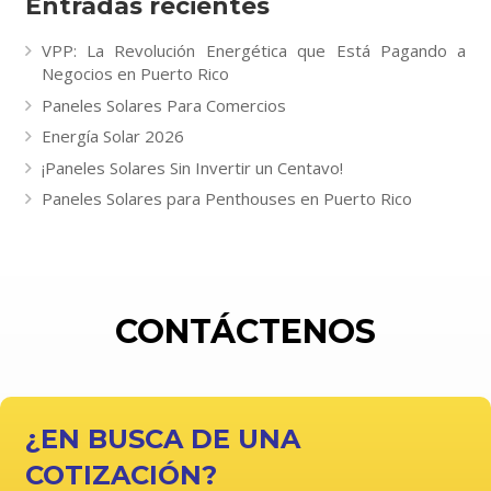
Entradas recientes
VPP: La Revolución Energética que Está Pagando a
Negocios en Puerto Rico
Paneles Solares Para Comercios
Energía Solar 2026
¡Paneles Solares Sin Invertir un Centavo!
Paneles Solares para Penthouses en Puerto Rico
CONTÁCTENOS
¿EN BUSCA DE UNA
COTIZACIÓN?