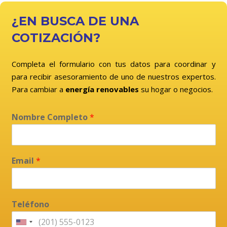
¿EN BUSCA DE UNA
COTIZACIÓN?
Completa el formulario con tus datos para coordinar y
para recibir asesoramiento de uno de nuestros expertos.
Para cambiar a
energía renovables
su hogar o negocios.
Nombre Completo
*
Email
*
Teléfono