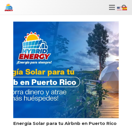
Energía Solar para tu Airbnb en Puerto Rico