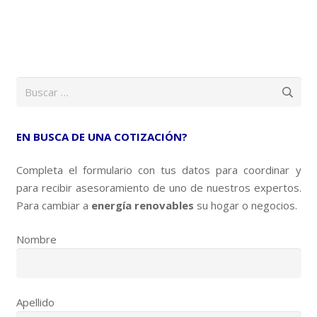
Buscar:
EN BUSCA DE UNA COTIZACIÓN?
Completa el formulario con tus datos para coordinar y
para recibir asesoramiento de uno de nuestros expertos.
Para cambiar a
energía renovables
su hogar o negocios.
Nombre
Apellido