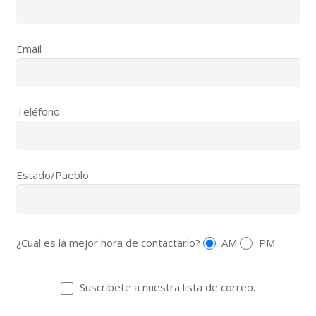
Email
Teléfono
Estado/Pueblo
¿Cual es la mejor hora de contactarlo?
AM
PM
Suscríbete a nuestra lista de correo.