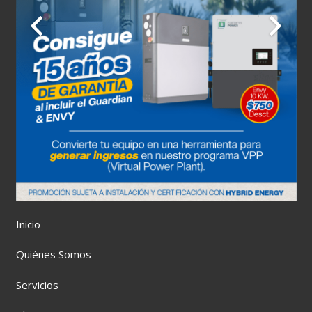
Inicio
Quiénes Somos
Servicios