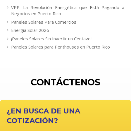
VPP: La Revolución Energética que Está Pagando a
Negocios en Puerto Rico
Paneles Solares Para Comercios
Energía Solar 2026
¡Paneles Solares Sin Invertir un Centavo!
Paneles Solares para Penthouses en Puerto Rico
CONTÁCTENOS
¿EN BUSCA DE UNA
COTIZACIÓN?