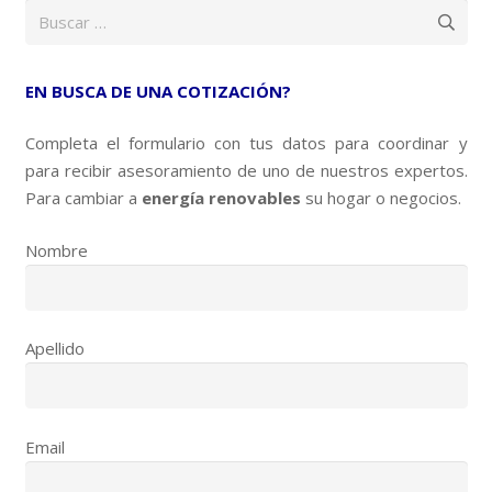
Buscar:
EN BUSCA DE UNA COTIZACIÓN?
Completa el formulario con tus datos para coordinar y
para recibir asesoramiento de uno de nuestros expertos.
Para cambiar a
energía renovables
su hogar o negocios.
Nombre
Apellido
Email