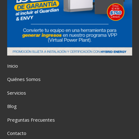
Inicio
Quiénes Somos
Servicios
Blog
Preguntas Frecuentes
Contacto