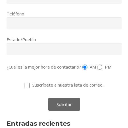
Teléfono
Estado/Pueblo
¿Cual es la mejor hora de contactarlo?
AM
PM
Suscríbete a nuestra lista de correo.
Entradas recientes