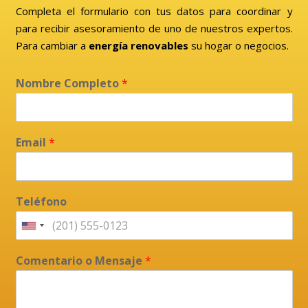
Completa el formulario con tus datos para coordinar y
para recibir asesoramiento de uno de nuestros expertos.
Para cambiar a
energía renovables
su hogar o negocios.
Nombre Completo
*
Email
*
Teléfono
Comentario o Mensaje
*