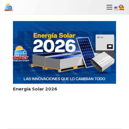
Energía Solar 2026