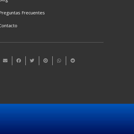
Preguntas Frecuentes
Contacto