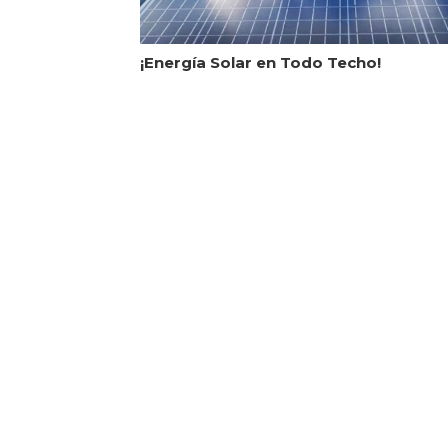
¡Energía Solar en Todo Techo!