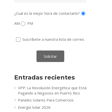
¿Cual es la mejor hora de contactarlo?
AM
PM
Suscríbete a nuestra lista de correo.
Entradas recientes
VPP: La Revolución Energética que Está
Pagando a Negocios en Puerto Rico
Paneles Solares Para Comercios
Energía Solar 2026