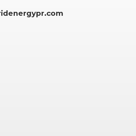
ridenergypr.com