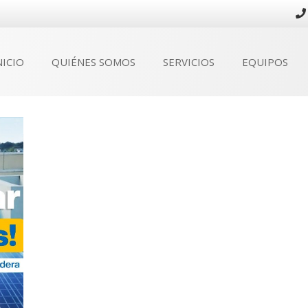
NICIO
QUIÉNES SOMOS
SERVICIOS
EQUIPOS