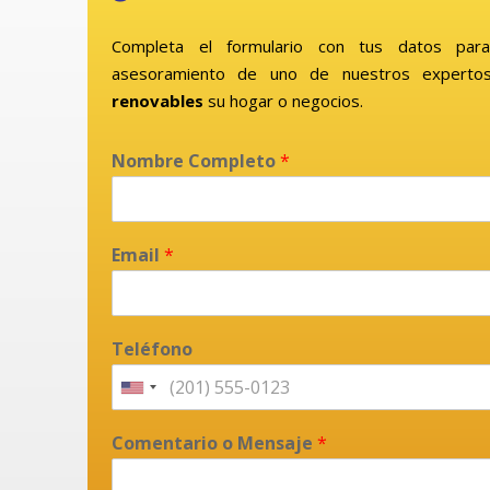
Completa el formulario con tus datos para
asesoramiento de uno de nuestros expertos
renovables
su hogar o negocios.
Nombre Completo
*
Email
*
Teléfono
Comentario o Mensaje
*