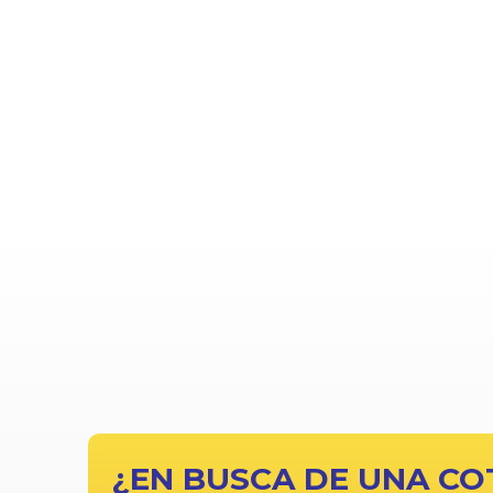
¿EN BUSCA DE UNA CO