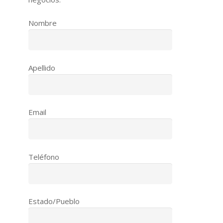
Nombre
Apellido
Email
Teléfono
Estado/Pueblo