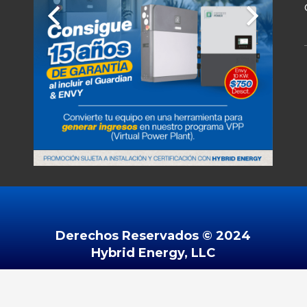
Derechos Reservados ©️ 2024
Hybrid Energy, LLC