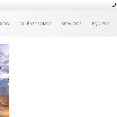
NICIO
QUIÉNES SOMOS
SERVICIOS
EQUIPOS