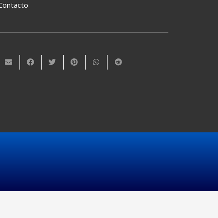
Contacto