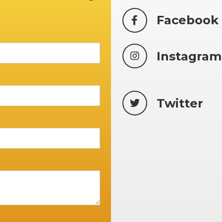
Facebook
Instagram
Twitter