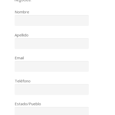
Nombre
Apellido
Email
Teléfono
Estado/Pueblo