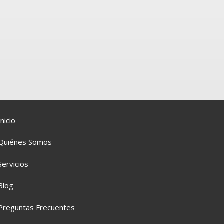
Inicio
Quiénes Somos
Servicios
Blog
Preguntas Frecuentes