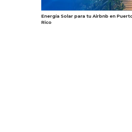
Energía Solar para tu Airbnb en Puert
Rico