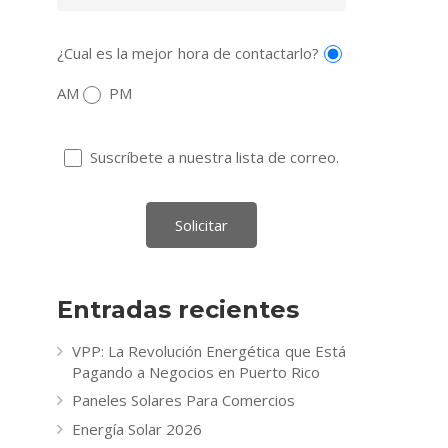
¿Cual es la mejor hora de contactarlo?
AM
PM
Suscríbete a nuestra lista de correo.
Entradas recientes
VPP: La Revolución Energética que Está
Pagando a Negocios en Puerto Rico
Paneles Solares Para Comercios
Energía Solar 2026