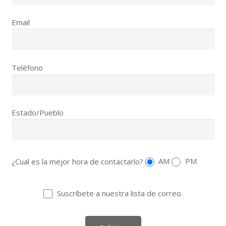
Email
Teléfono
Estado/Pueblo
¿Cual es la mejor hora de contactarlo?
AM
PM
Suscríbete a nuestra lista de correo.