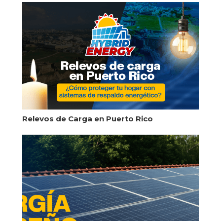
Relevos de Carga en Puerto Rico