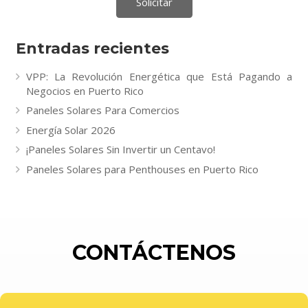
Entradas recientes
VPP: La Revolución Energética que Está Pagando a
Negocios en Puerto Rico
Paneles Solares Para Comercios
Energía Solar 2026
¡Paneles Solares Sin Invertir un Centavo!
Paneles Solares para Penthouses en Puerto Rico
CONTÁCTENOS