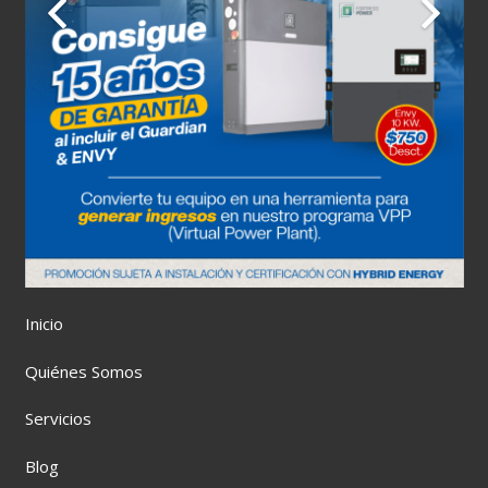
Inicio
Quiénes Somos
Servicios
Blog