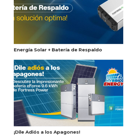
Energía Solar + Batería de Respaldo
¡Dile Adiós a los Apagones!