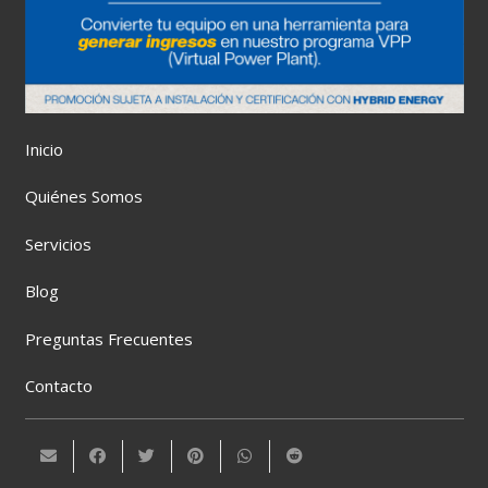
Inicio
Quiénes Somos
Servicios
Blog
Preguntas Frecuentes
Contacto