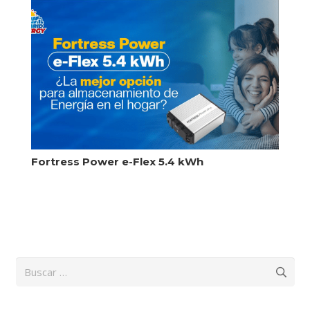
Fortress Power e-Flex 5.4 kWh
Buscar: