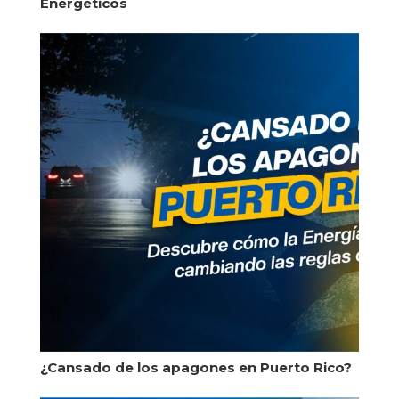
Energéticos
¿Cansado de los apagones en Puerto Rico?