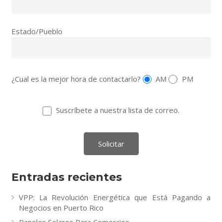
Estado/Pueblo
¿Cual es la mejor hora de contactarlo?
AM
PM
Suscríbete a nuestra lista de correo.
Entradas recientes
VPP: La Revolución Energética que Está Pagando a
Negocios en Puerto Rico
Paneles Solares Para Comercios