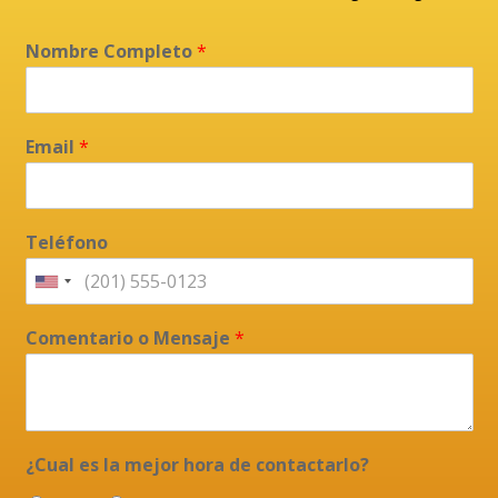
Nombre Completo
*
Email
*
Teléfono
Comentario o Mensaje
*
¿Cual es la mejor hora de contactarlo?