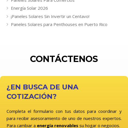
Energía Solar 2026
¡Paneles Solares Sin Invertir un Centavo!
Paneles Solares para Penthouses en Puerto Rico
CONTÁCTENOS
¿EN BUSCA DE UNA
COTIZACIÓN?
Completa el formulario con tus datos para coordinar y
para recibir asesoramiento de uno de nuestros expertos.
Para cambiar a
energía renovables
su hogar o negocios.