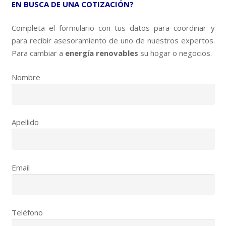
EN BUSCA DE UNA COTIZACIÓN?
Completa el formulario con tus datos para coordinar y
para recibir asesoramiento de uno de nuestros expertos.
Para cambiar a
energía renovables
su hogar o negocios.
Nombre
Apellido
Email
Teléfono