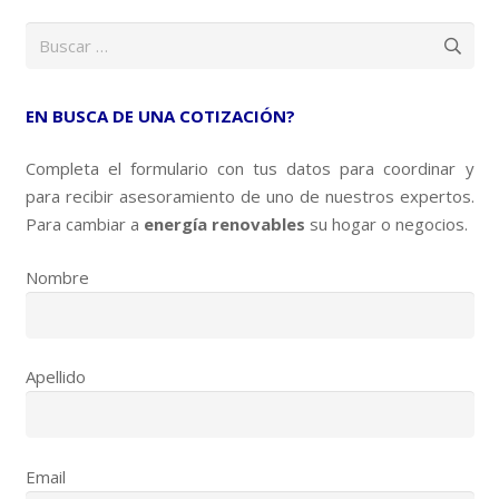
Buscar:
EN BUSCA DE UNA COTIZACIÓN?
Completa el formulario con tus datos para coordinar y
para recibir asesoramiento de uno de nuestros expertos.
Para cambiar a
energía renovables
su hogar o negocios.
Nombre
Apellido
Email