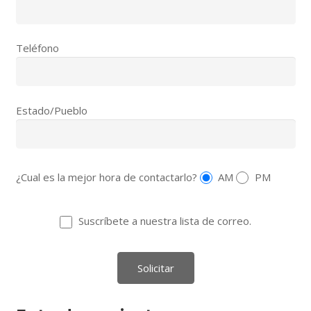
Teléfono
Estado/Pueblo
¿Cual es la mejor hora de contactarlo?
AM
PM
Suscríbete a nuestra lista de correo.