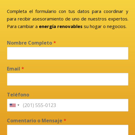
Completa el formulario con tus datos para coordinar y
para recibir asesoramiento de uno de nuestros expertos.
Para cambiar a
energía renovables
su hogar o negocios.
Nombre Completo
*
Email
*
Teléfono
Comentario o Mensaje
*