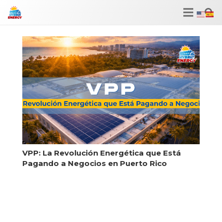
VPP: La Revolución Energética que Está
Pagando a Negocios en Puerto Rico