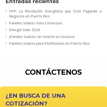
Entradas recientes
VPP: La Revolución Energética que Está Pagando a
Negocios en Puerto Rico
Paneles Solares Para Comercios
Energía Solar 2026
¡Paneles Solares Sin Invertir un Centavo!
Paneles Solares para Penthouses en Puerto Rico
CONTÁCTENOS
¿EN BUSCA DE UNA
COTIZACIÓN?