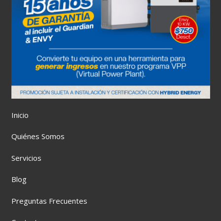
Inicio
Quiénes Somos
Servicios
Blog
Preguntas Frecuentes