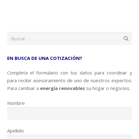
Buscar:
EN BUSCA DE UNA COTIZACIÓN?
Completa el formulario con tus datos para coordinar y
para recibir asesoramiento de uno de nuestros expertos.
Para cambiar a
energía renovables
su hogar o negocios.
Nombre
Apellido