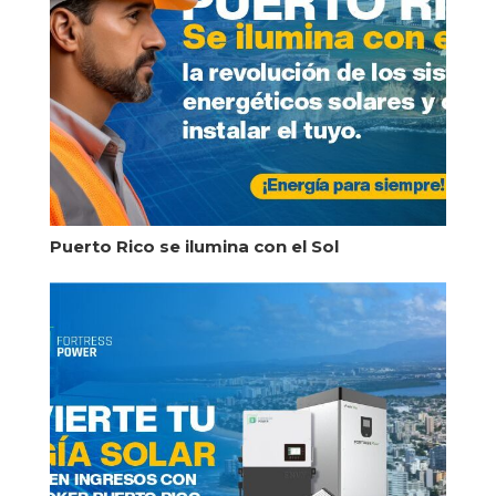
Puerto Rico se ilumina con el Sol