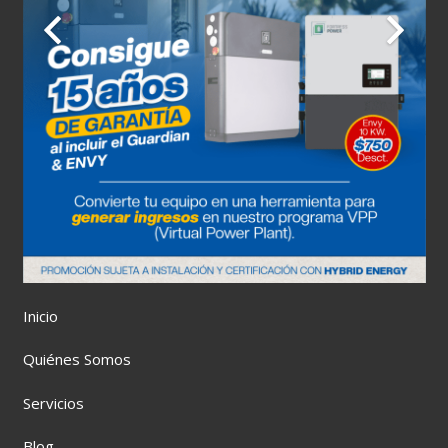
Inicio
Quiénes Somos
Servicios
Blog