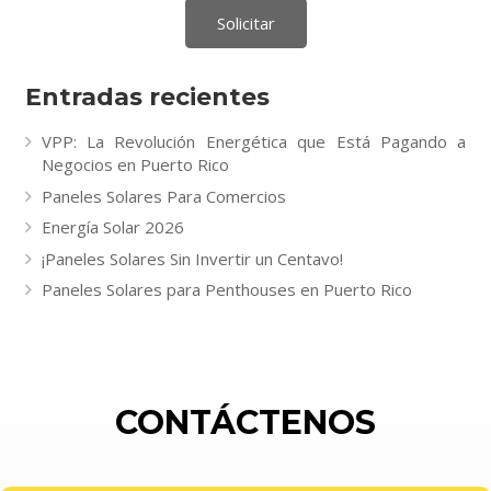
Entradas recientes
VPP: La Revolución Energética que Está Pagando a
Negocios en Puerto Rico
Paneles Solares Para Comercios
Energía Solar 2026
¡Paneles Solares Sin Invertir un Centavo!
Paneles Solares para Penthouses en Puerto Rico
CONTÁCTENOS