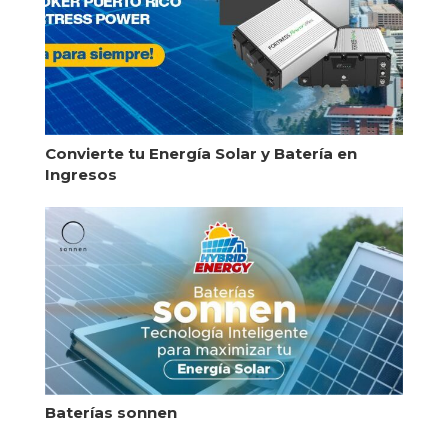
Convierte tu Energía Solar y Batería en
Ingresos
Baterías sonnen