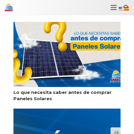
Lo que necesita saber antes de comprar
Paneles Solares