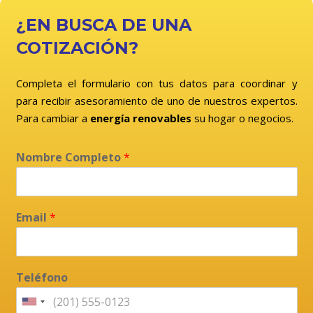
¿EN BUSCA DE UNA
COTIZACIÓN?
Completa el formulario con tus datos para coordinar y
para recibir asesoramiento de uno de nuestros expertos.
Para cambiar a
energía renovables
su hogar o negocios.
Nombre Completo
*
Email
*
Teléfono