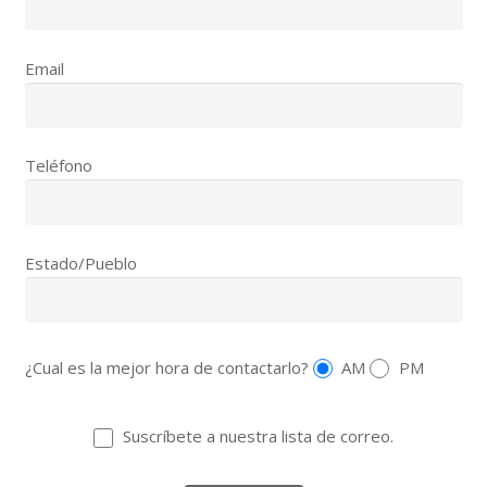
Email
Teléfono
Estado/Pueblo
¿Cual es la mejor hora de contactarlo?
AM
PM
Suscríbete a nuestra lista de correo.