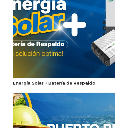
Energía Solar + Batería de Respaldo