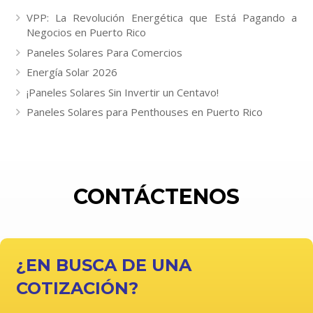
VPP: La Revolución Energética que Está Pagando a
Negocios en Puerto Rico
Paneles Solares Para Comercios
Energía Solar 2026
¡Paneles Solares Sin Invertir un Centavo!
Paneles Solares para Penthouses en Puerto Rico
CONTÁCTENOS
¿EN BUSCA DE UNA
COTIZACIÓN?