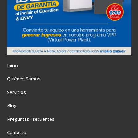
Inicio
Quiénes Somos
Servicios
Blog
Preguntas Frecuentes
Contacto