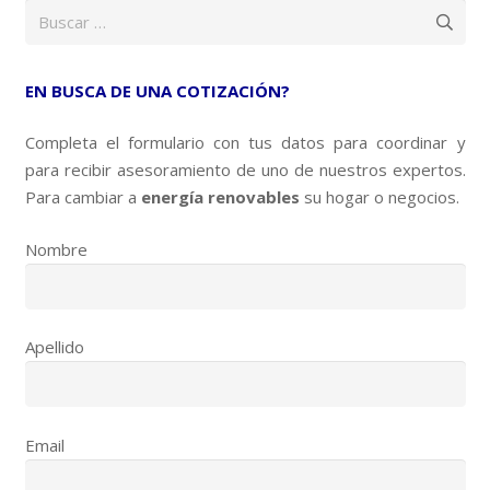
Buscar:
EN BUSCA DE UNA COTIZACIÓN?
Completa el formulario con tus datos para coordinar y
para recibir asesoramiento de uno de nuestros expertos.
Para cambiar a
energía renovables
su hogar o negocios.
Nombre
Apellido
Email