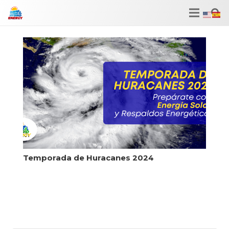
Temporada de Huracanes 2024