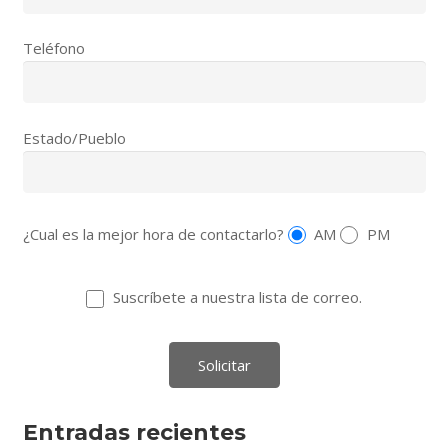
Teléfono
Estado/Pueblo
¿Cual es la mejor hora de contactarlo?
AM
PM
Suscríbete a nuestra lista de correo.
Entradas recientes