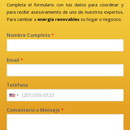
Completa el formulario con tus datos para coordinar y
para recibir asesoramiento de uno de nuestros expertos.
Para cambiar a
energía renovables
su hogar o negocios.
Nombre Completo
*
Email
*
Teléfono
Comentario o Mensaje
*