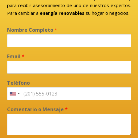
para recibir asesoramiento de uno de nuestros expertos.
Para cambiar a
energía renovables
su hogar o negocios.
Nombre Completo
*
Email
*
Teléfono
Comentario o Mensaje
*