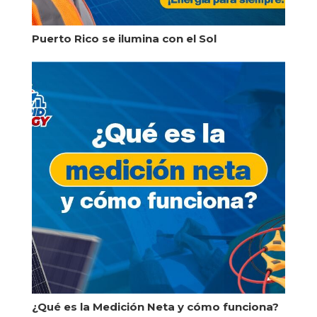
Puerto Rico se ilumina con el Sol
¿Qué es la Medición Neta y cómo funciona?