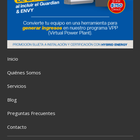
Inicio
Quiénes Somos
Servicios
Blog
Preguntas Frecuentes
Contacto