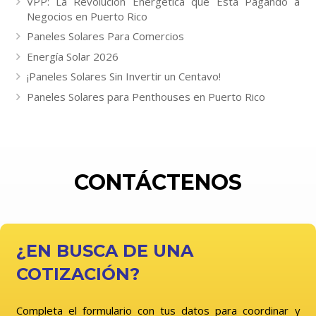
VPP: La Revolución Energética que Está Pagando a
Negocios en Puerto Rico
Paneles Solares Para Comercios
Energía Solar 2026
¡Paneles Solares Sin Invertir un Centavo!
Paneles Solares para Penthouses en Puerto Rico
CONTÁCTENOS
¿EN BUSCA DE UNA
COTIZACIÓN?
Completa el formulario con tus datos para coordinar y