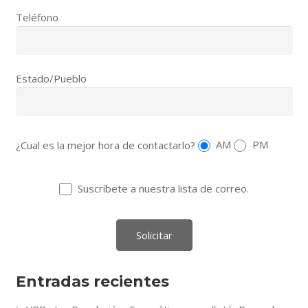
Teléfono
Estado/Pueblo
¿Cual es la mejor hora de contactarlo?
AM
PM
Suscríbete a nuestra lista de correo.
Entradas recientes