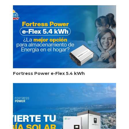
Fortress Power e-Flex 5.4 kWh