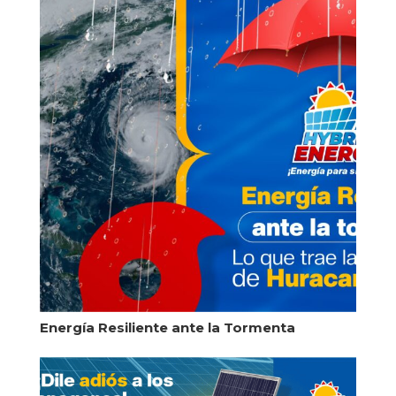
Energía Resiliente ante la Tormenta