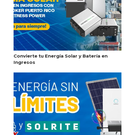
Convierte tu Energía Solar y Batería en
Ingresos