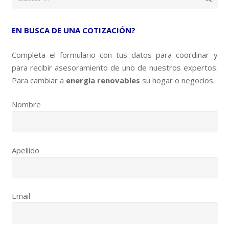
EN BUSCA DE UNA COTIZACIÓN?
Completa el formulario con tus datos para coordinar y
para recibir asesoramiento de uno de nuestros expertos.
Para cambiar a
energía renovables
su hogar o negocios.
Nombre
Apellido
Email