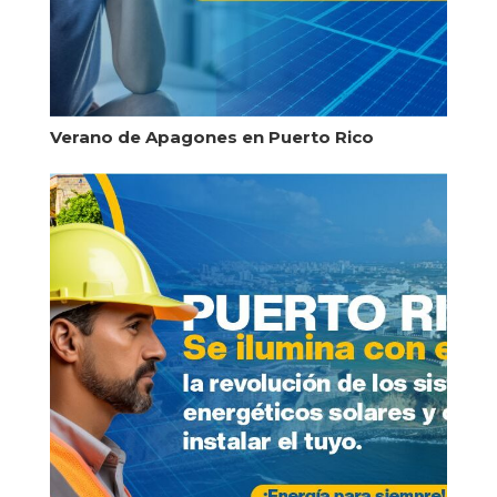
Verano de Apagones en Puerto Rico