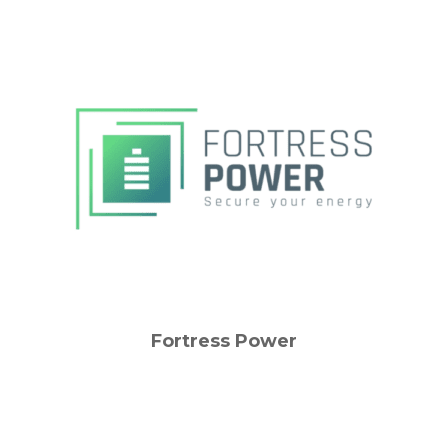
Fortress Power