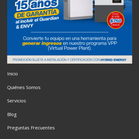
Inicio
Quiénes Somos
Servicios
Blog
Preguntas Frecuentes