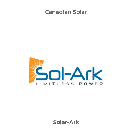
Canadian Solar
Solar-Ark