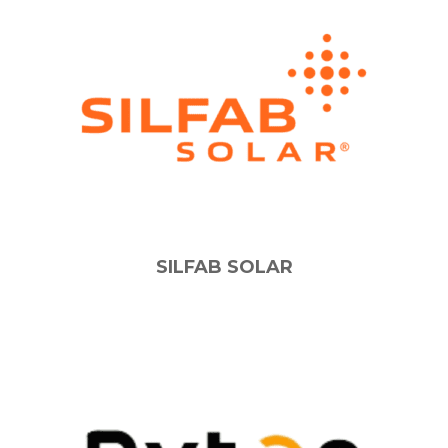
SILFAB SOLAR