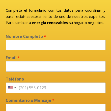
Completa el formulario con tus datos para coordinar y
para recibir asesoramiento de uno de nuestros expertos.
Para cambiar a
energía renovables
su hogar o negocios.
Nombre Completo
*
Email
*
Teléfono
Comentario o Mensaje
*